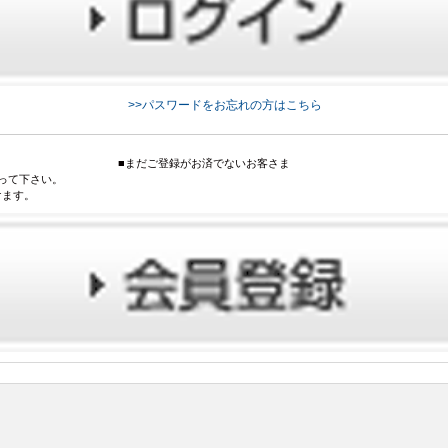
>>パスワードをお忘れの方はこちら
■まだご登録がお済でないお客さま
って下さい。
けます。