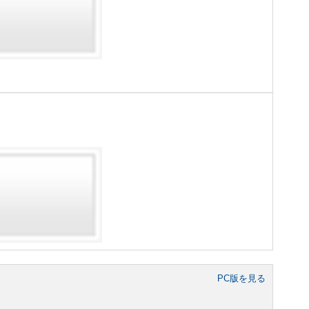
PC版を見る