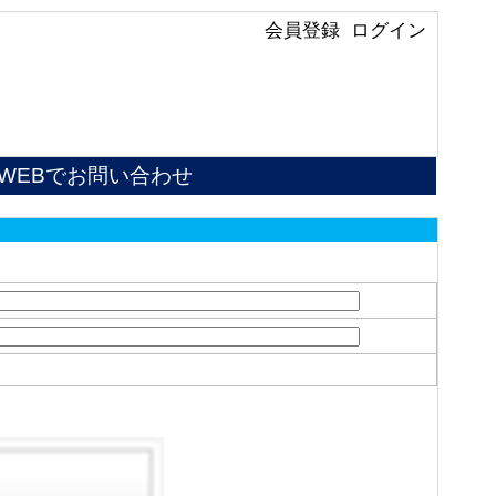
会員登録
ログイン
WEBでお問い合わせ