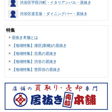
渋谷区宇田川町・イタリアンバル・居抜き
渋谷区道玄坂・ダイニングバー・居抜き
特集
>
居抜き本舗とは
>
【地域特集】港区(新橋)の居抜き
>
【地域特集】目黒の居抜き
>
【地域特集】渋谷の居抜き
>
【地域特集】世田谷の居抜き