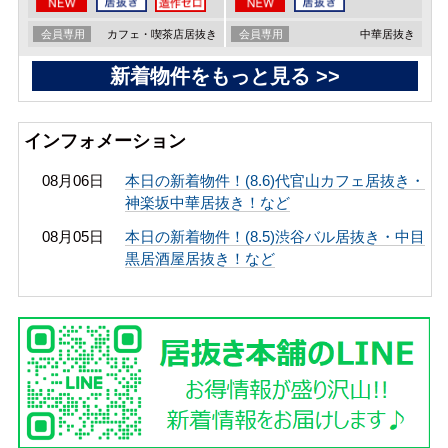
会員専用
カフェ・喫茶店居抜き
会員専用
中華居抜き
新着物件をもっと見る >>
インフォメーション
08月06日
本日の新着物件！(8.6)代官山カフェ居抜き・
神楽坂中華居抜き！など
08月05日
本日の新着物件！(8.5)渋谷バル居抜き・中目
黒居酒屋居抜き！など