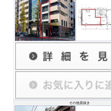
その他居抜き