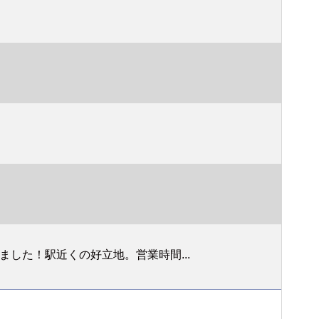
した！駅近くの好立地。営業時間...