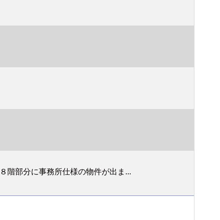
階部分に事務所仕様の物件が出ま...