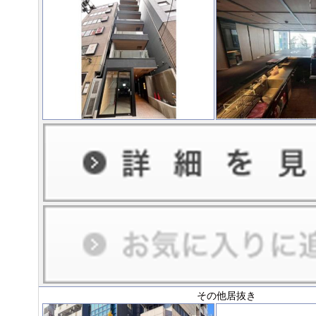
その他居抜き