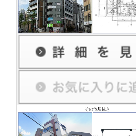
その他居抜き