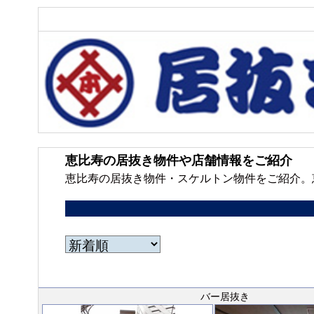
恵比寿の居抜き物件や店舗情報をご紹介
恵比寿の居抜き物件・スケルトン物件をご紹介。
バー居抜き