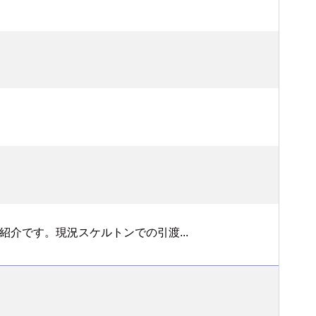
介です。現況スケルトンでの引渡...