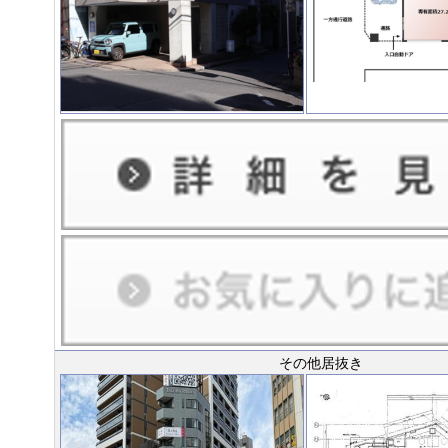
その他居抜き