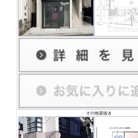
その他居抜き