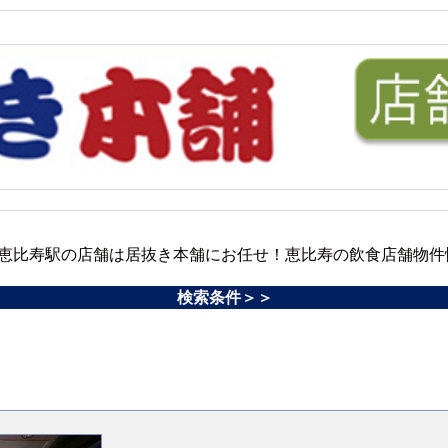
恵比寿駅の店舗は居抜き本舗にお任せ！恵比寿の飲食店舗物件
検索条件＞＞