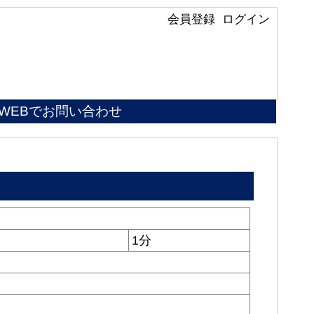
会員登録
ログイン
WEBでお問い合わせ
1分