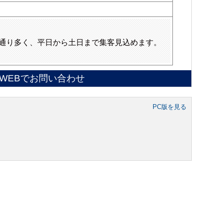
通り多く、平日から土日まで集客見込めます。
WEBでお問い合わせ
PC版を見る