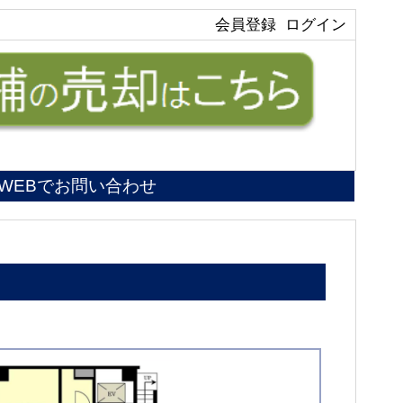
会員登録
ログイン
WEBでお問い合わせ