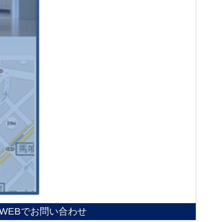
WEBでお問い合わせ