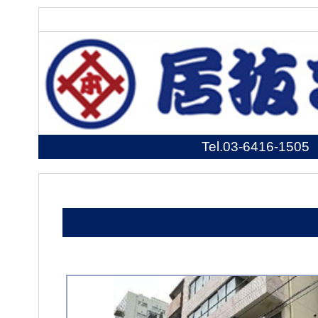
Tel.
03-6416-1505