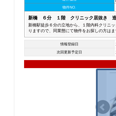
物件NO.
新橋 ６分 １階 クリニック居抜き 
新橋駅徒歩６分の立地から、１階内科クリニッ
りますので、同業態にて物件をお探しの方はま
情報登録日
次回更新予定日