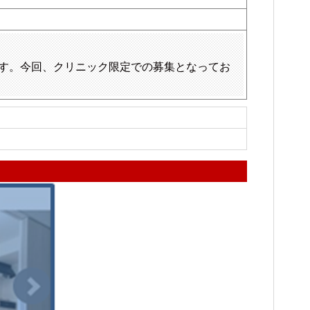
す。今回、クリニック限定での募集となってお