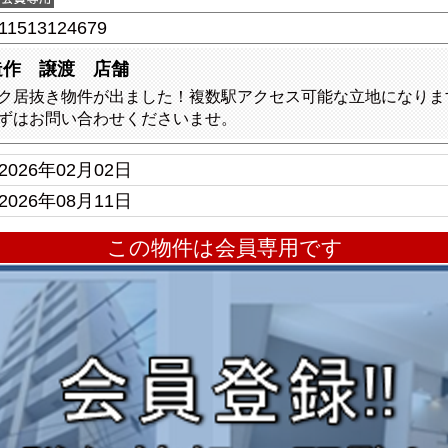
11513124679
造作 譲渡 店舗
ク居抜き物件が出ました！複数駅アクセス可能な立地になりま
ずはお問い合わせくださいませ。
2026年02月02日
2026年08月11日
この物件は会員専用です