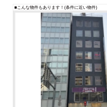
■こんな物件もあります！(条件に近い物件)