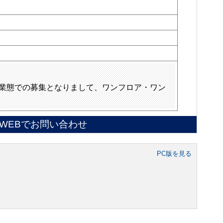
業態での募集となりまして、ワンフロア・ワン
WEBでお問い合わせ
PC版を見る