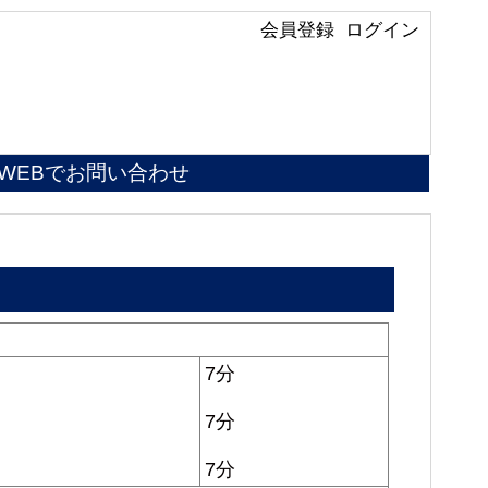
会員登録
ログイン
WEBでお問い合わせ
7分
7分
7分