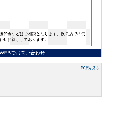
渡代金などはご相談となります。飲食店での使
わせお待ちしております。
WEBでお問い合わせ
PC版を見る