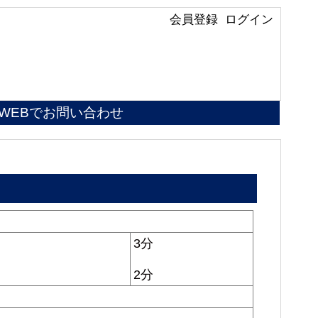
会員登録
ログイン
WEBでお問い合わせ
3分
2分