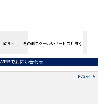
。飲食不可。その他スクールやサービス店舗な
WEBでお問い合わせ
PC版を見る