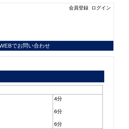
会員登録
ログイン
WEBでお問い合わせ
4分
6分
6分