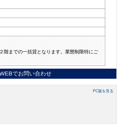
２階までの一括貸となります。業態制限特にご
WEBでお問い合わせ
PC版を見る