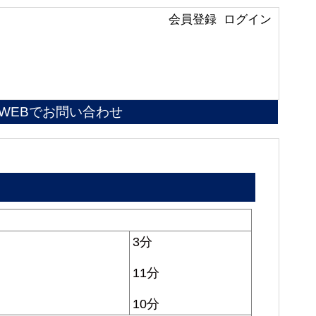
会員登録
ログイン
WEBでお問い合わせ
3分
11分
10分