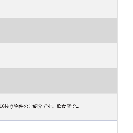
抜き物件のご紹介です。飲食店で...