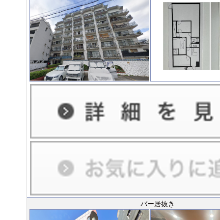
バー居抜き