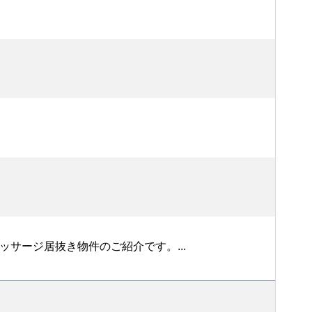
サージ居抜き物件のご紹介です。...