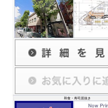
和食・寿司居抜き