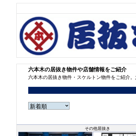
六本木の居抜き物件や店舗情報をご紹介
六本木の居抜き物件・スケルトン物件をご紹介。
その他居抜き