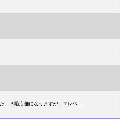
！３階店舗になりますが、エレベ...