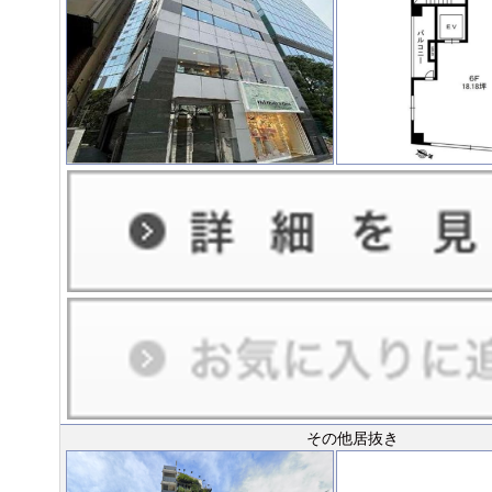
その他居抜き