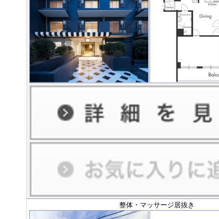
整体・マッサージ居抜き