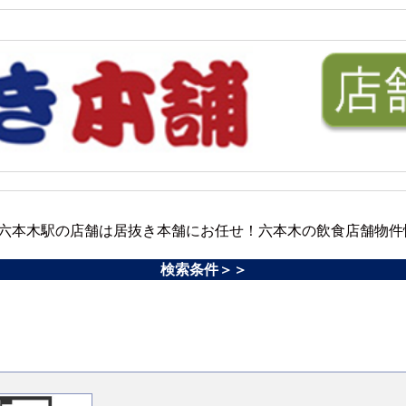
六本木駅の店舗は居抜き本舗にお任せ！六本木の飲食店舗物件
検索条件＞＞