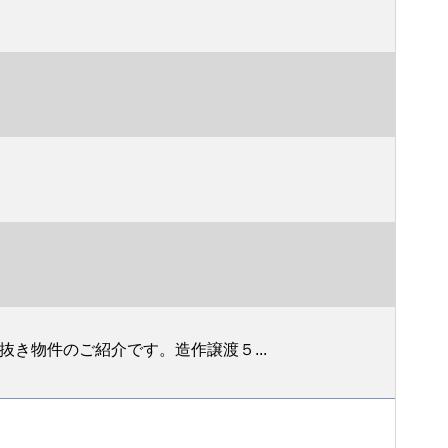
き物件のご紹介です。造作譲渡５...