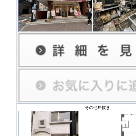
その他居抜き