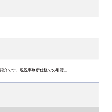
介です。現況事務所仕様での引渡...