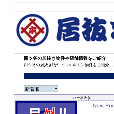
四ツ谷の居抜き物件や店舗情報をご紹介
四ツ谷の居抜き物件・スケルトン物件をご紹介。
バー居抜き