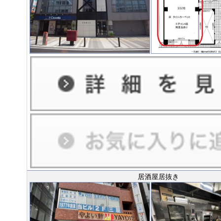
居酒屋居抜き