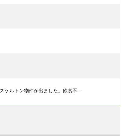
ケルトン物件が出ました。飲食不...