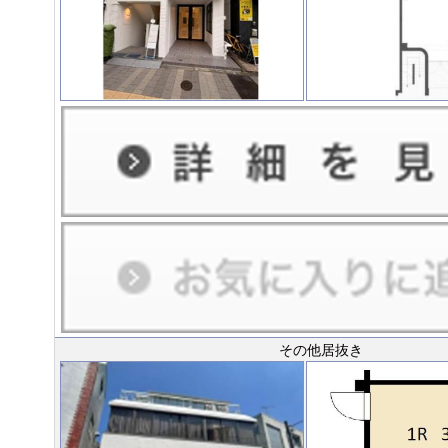
その他居抜き