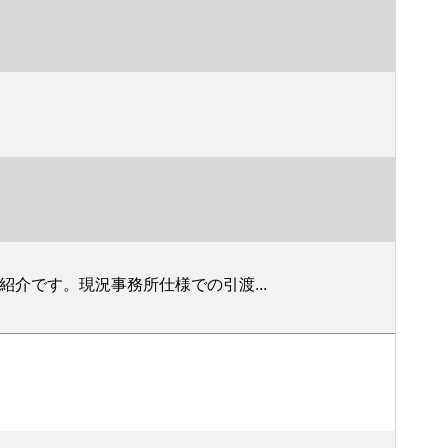
介です。現況事務所仕様での引渡...