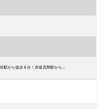
駅から徒歩８分！赤坂見附駅から...