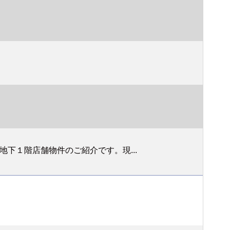
下１階店舗物件のご紹介です。現...