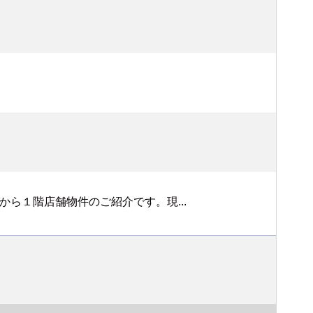
ら１階店舗物件のご紹介です。現...