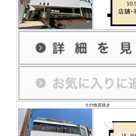
その他居抜き