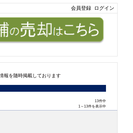
会員登録
ログイン
情報を随時掲載しております
13件中
1～13件を表示中