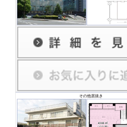
その他居抜き