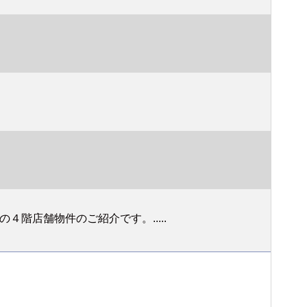
階店舗物件のご紹介です。.....