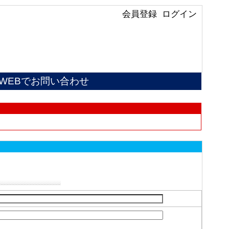
会員登録
ログイン
WEBでお問い合わせ