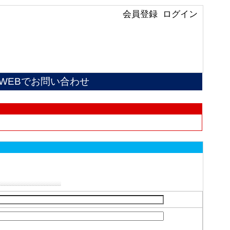
会員登録
ログイン
WEBでお問い合わせ