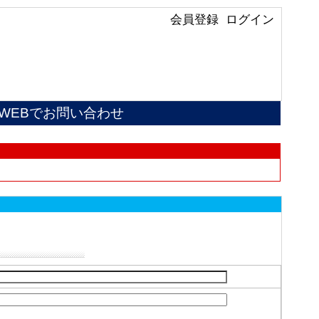
会員登録
ログイン
WEBでお問い合わせ