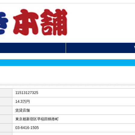
11513127325
14.3万円
賃貸店舗
東京都新宿区早稲田鶴巻町
03-6416-1505