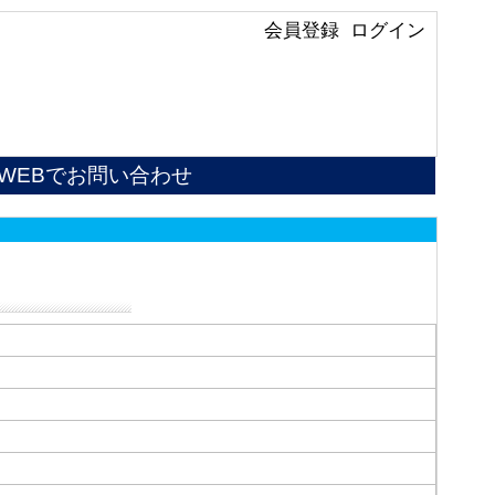
会員登録
ログイン
WEBでお問い合わせ