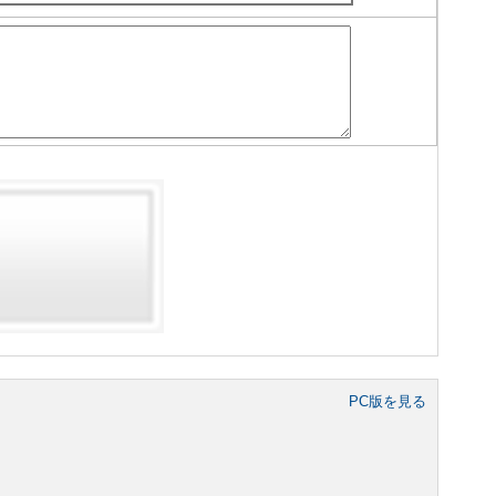
PC版を見る