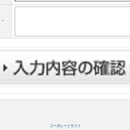
*
コーポレートサイト