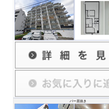
バー居抜き