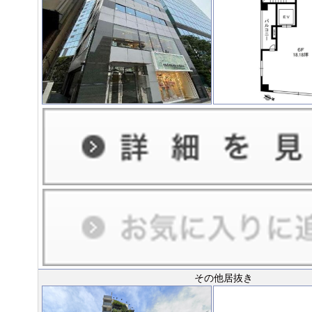
その他居抜き