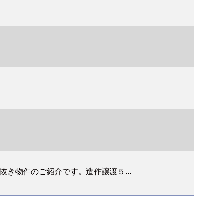
き物件のご紹介です。造作譲渡５...