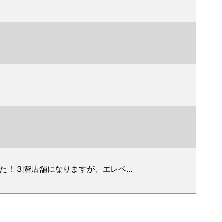
！３階店舗になりますが、エレベ...