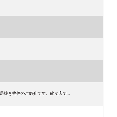
抜き物件のご紹介です。飲食店で...