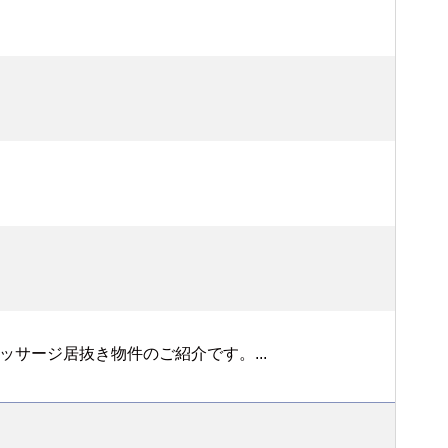
サージ居抜き物件のご紹介です。...