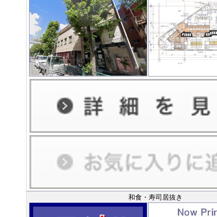
和食・寿司居抜き