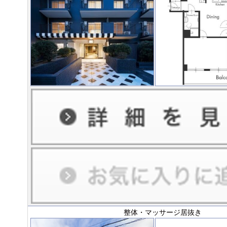
整体・マッサージ居抜き