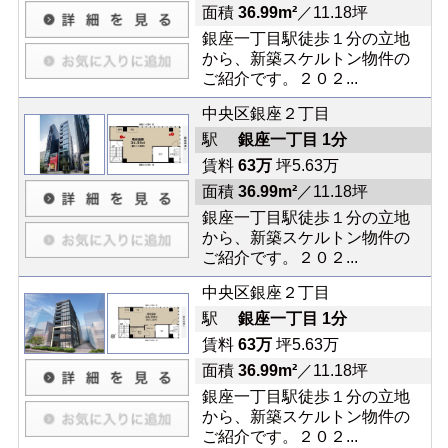
面積
36.99m²
／11.18坪
銀座一丁目駅徒歩１分の立地
から、新築スケルトン物件の
ご紹介です。２０２...
中央区銀座２丁目
駅
銀座一丁目 1分
賃料
63万
坪5.63万
面積
36.99m²
／11.18坪
銀座一丁目駅徒歩１分の立地
から、新築スケルトン物件の
ご紹介です。２０２...
中央区銀座２丁目
駅
銀座一丁目 1分
賃料
63万
坪5.63万
面積
36.99m²
／11.18坪
銀座一丁目駅徒歩１分の立地
から、新築スケルトン物件の
ご紹介です。２０２...