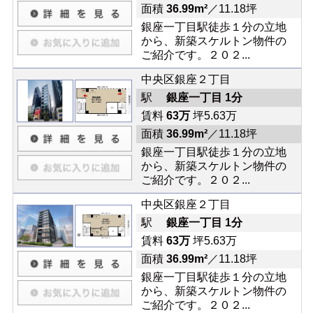
面積
36.99m²
／11.18坪
銀座一丁目駅徒歩１分の立地
から、新築スケルトン物件の
ご紹介です。２０２...
中央区銀座２丁目
駅
銀座一丁目 1分
賃料
63万
坪5.63万
面積
36.99m²
／11.18坪
銀座一丁目駅徒歩１分の立地
から、新築スケルトン物件の
ご紹介です。２０２...
中央区銀座２丁目
駅
銀座一丁目 1分
賃料
63万
坪5.63万
面積
36.99m²
／11.18坪
銀座一丁目駅徒歩１分の立地
から、新築スケルトン物件の
ご紹介です。２０２...