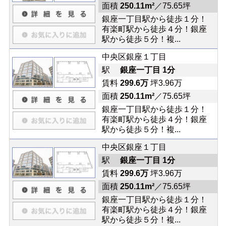
面積
250.11m²
／75.65坪
銀座一丁目駅から徒歩１分！
有楽町駅から徒歩４分！銀座
駅から徒歩５分！複...
中央区銀座１丁目
駅
銀座一丁目 1分
賃料
299.6万
坪3.96万
面積
250.11m²
／75.65坪
銀座一丁目駅から徒歩１分！
有楽町駅から徒歩４分！銀座
駅から徒歩５分！複...
中央区銀座１丁目
駅
銀座一丁目 1分
賃料
299.6万
坪3.96万
面積
250.11m²
／75.65坪
銀座一丁目駅から徒歩１分！
有楽町駅から徒歩４分！銀座
駅から徒歩５分！複...