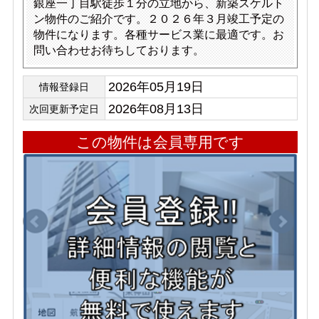
銀座一丁目駅徒歩１分の立地から、新築スケルト
ン物件のご紹介です。２０２６年３月竣工予定の
物件になります。各種サービス業に最適です。お
問い合わせお待ちしております。
2026年05月19日
情報登録日
2026年08月13日
次回更新予定日
この物件は会員専用です