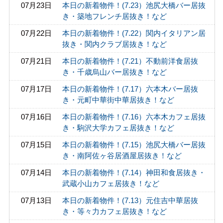
07月23日
本日の新着物件！(7.23）池尻大橋バー居抜
き・築地フレンチ居抜き！など
07月22日
本日の新着物件！(7.22）関内イタリアン居
抜き・関内クラブ居抜き！など
07月21日
本日の新着物件！(7.21）不動前洋食居抜
き・千歳烏山バー居抜き！など
07月17日
本日の新着物件！(7.17）六本木バー居抜
き・元町中華街中華居抜き！など
07月16日
本日の新着物件！(7.16）六本木カフェ居抜
き・駒沢大学カフェ居抜き！など
07月15日
本日の新着物件！(7.15）池尻大橋バー居抜
き・南阿佐ヶ谷居酒屋居抜き！など
07月14日
本日の新着物件！(7.14）神田和食居抜き・
武蔵小山カフェ居抜き！など
07月13日
本日の新着物件！(7.13）元住吉中華居抜
き・等々力カフェ居抜き！など