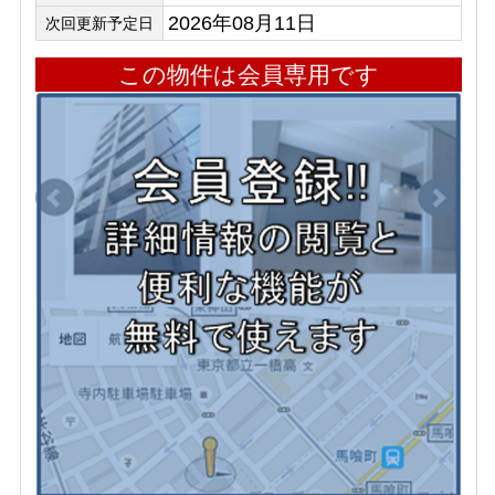
2026年08月11日
次回更新予定日
この物件は会員専用です