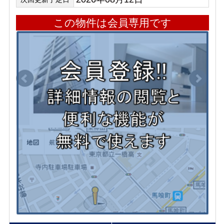
この物件は会員専用です