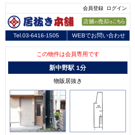
会員登録
ログイン
Tel.
03-6416-1505
WEBでお問い合わせ
この物件は会員専用です
新中野駅 1分
物販居抜き