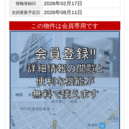
2026年02月17日
情報登録日
2026年08月11日
次回更新予定日
この物件は会員専用です