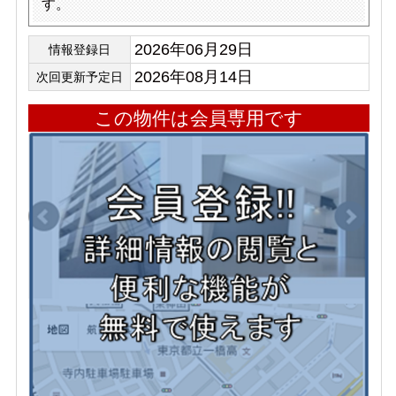
す。
2026年06月29日
情報登録日
2026年08月14日
次回更新予定日
この物件は会員専用です