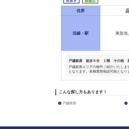
住所
沿線・駅
東急池
戸越銀座 徒歩５分 １階 その他 
戸越銀座エリアの物件ご紹介いたしま
となります。各種業態相談可能となり
こんな探し方もあります！
戸越銀座