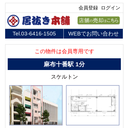
会員登録
ログイン
Tel.
03-6416-1505
WEBでお問い合わせ
この物件は会員専用です
麻布十番駅 1分
スケルトン