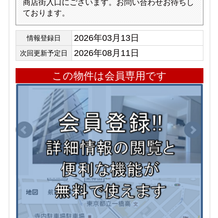
商店街入口にございます。お問い合わせお待ちし
ております。
2026年03月13日
情報登録日
2026年08月11日
次回更新予定日
この物件は会員専用です