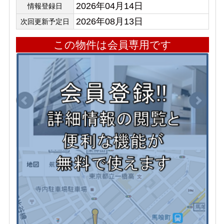
2026年04月14日
情報登録日
2026年08月13日
次回更新予定日
この物件は会員専用です