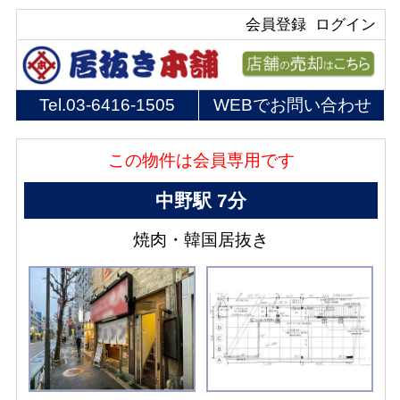
会員登録
ログイン
Tel.
03-6416-1505
WEBでお問い合わせ
この物件は会員専用です
中野駅 7分
焼肉・韓国居抜き