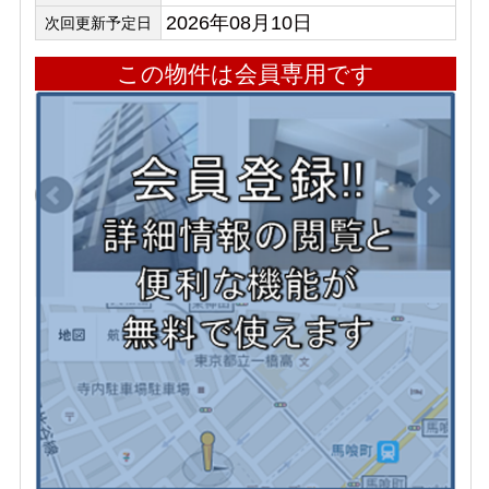
2026年08月10日
次回更新予定日
この物件は会員専用です