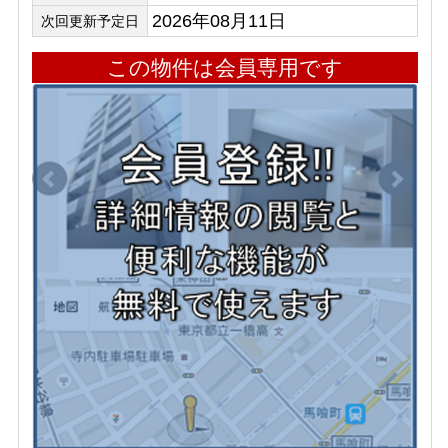
2026年08月11日
次回更新予定日
この物件は会員専用です