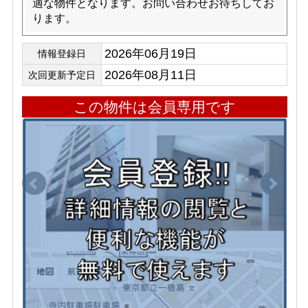
適な物件となります。お問い合わせお待ちしてお
ります。
2026年06月19日
情報登録日
2026年08月11日
次回更新予定日
この物件は会員専用です