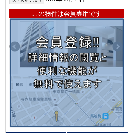
この物件は会員専用です