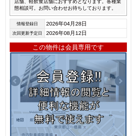
店舗、軽飲食店舗におすすめとなります。各種業
態相談可。お問い合わせお待ちしております。
2026年04月28日
情報登録日
2026年08月12日
次回更新予定日
この物件は会員専用です