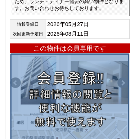
ため、ランチ・ディナー需要の高い物件となりま
す。お問い合わせお待ちしております。
2026年05月27日
情報登録日
2026年08月11日
次回更新予定日
この物件は会員専用です