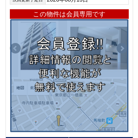
この物件は会員専用です