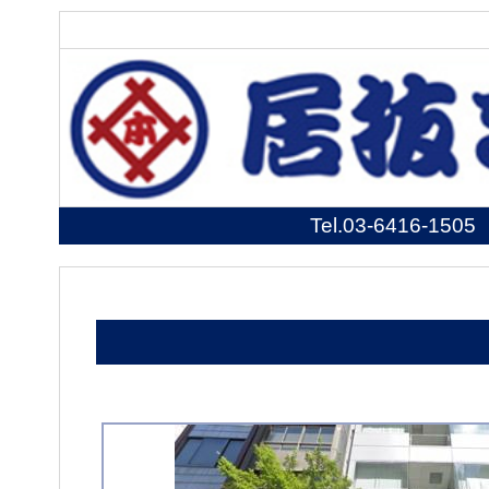
Tel.
03-6416-1505