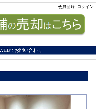
会員登録
ログイン
WEBでお問い合わせ