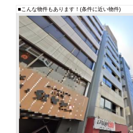
■こんな物件もあります！(条件に近い物件)