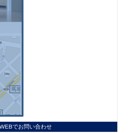
WEBでお問い合わせ