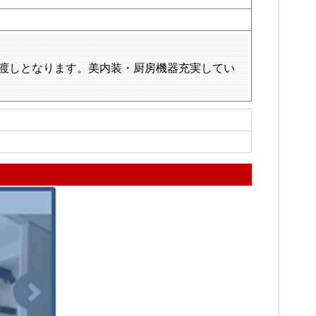
渡しとなります。美内装・厨房機器充実してい