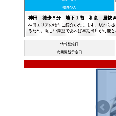
物件NO.
神田 徒歩５分 地下１階 和食 居抜
神田エリアの物件ご紹介いたします。駅から徒
るため。近しい業態であれば早期出店が可能と
情報登録日
次回更新予定日