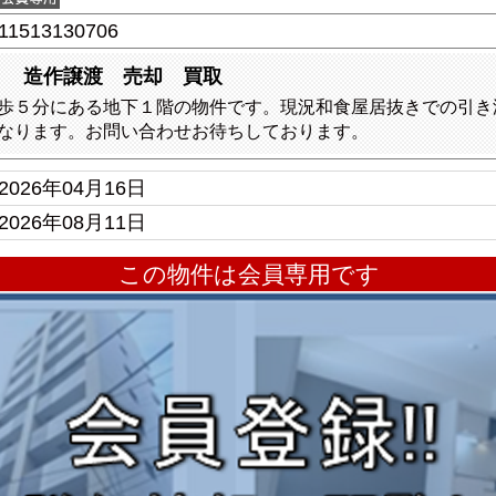
11513130706
き 造作譲渡 売却 買取
歩５分にある地下１階の物件です。現況和食屋居抜きでの引き
なります。お問い合わせお待ちしております。
2026年04月16日
2026年08月11日
この物件は会員専用です