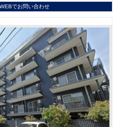
WEBでお問い合わせ