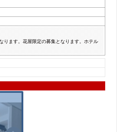
なります。花屋限定の募集となります。ホテル