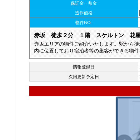
保証金・敷金
造作価格
物件NO.
赤坂 徒歩２分 １階 スケルトン 花
赤坂エリアの物件ご紹介いたします。駅から徒
内に位置しており宿泊者等の集客ができる物件
情報登録日
次回更新予定日