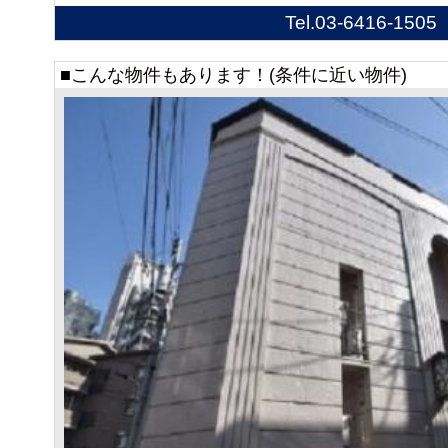
Tel.
03-6416-1505
■こんな物件もあります！(条件に近い物件)