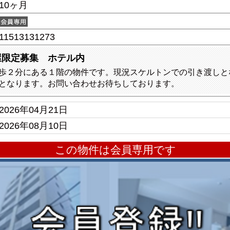
10ヶ月
11513131273
屋限定募集 ホテル内
歩２分にある１階の物件です。現況スケルトンでの引き渡しと
となります。お問い合わせお待ちしております。
2026年04月21日
2026年08月10日
この物件は会員専用です