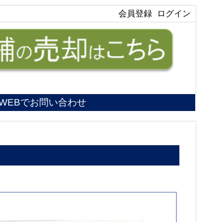
会員登録
ログイン
WEBでお問い合わせ