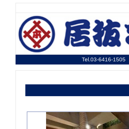
Tel.
03-6416-1505