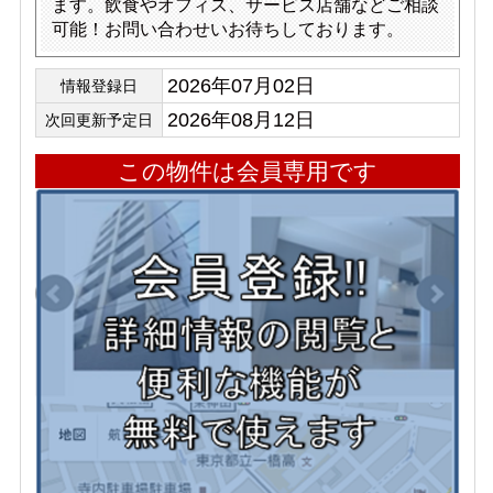
ます。飲食やオフィス、サービス店舗などご相談
可能！お問い合わせいお待ちしております。
2026年07月02日
情報登録日
2026年08月12日
次回更新予定日
この物件は会員専用です