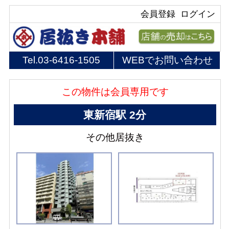
会員登録
ログイン
Tel.
03-6416-1505
WEBでお問い合わせ
この物件は会員専用です
東新宿駅 2分
その他居抜き