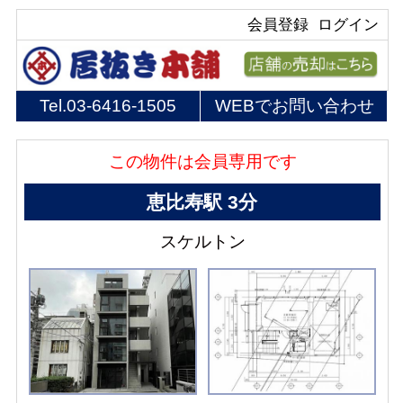
会員登録
ログイン
Tel.
03-6416-1505
WEBでお問い合わせ
この物件は会員専用です
恵比寿駅 3分
スケルトン