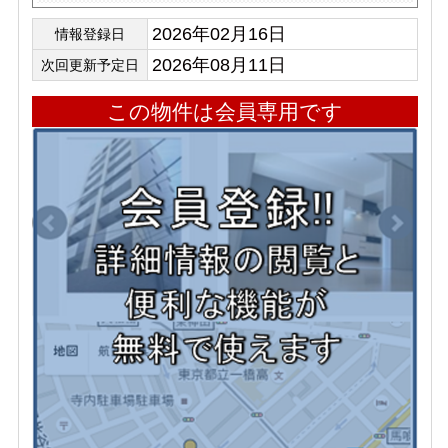
2026年02月16日
情報登録日
2026年08月11日
次回更新予定日
この物件は会員専用です