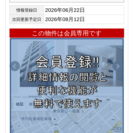
2026年06月22日
情報登録日
2026年08月12日
次回更新予定日
この物件は会員専用です