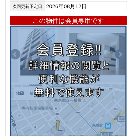
2026年08月12日
次回更新予定日
この物件は会員専用です