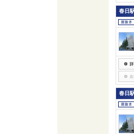
春日駅
春日駅