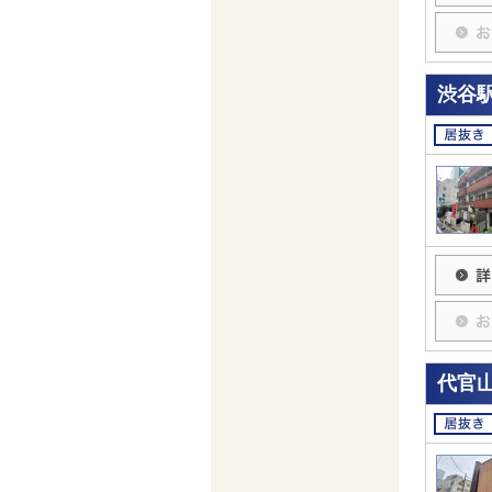
渋谷駅
代官