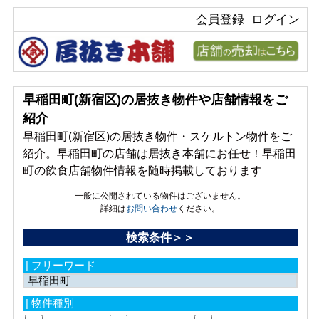
会員登録
ログイン
早稲田町(新宿区)の居抜き物件や店舗情報をご
紹介
早稲田町(新宿区)の居抜き物件・スケルトン物件をご
紹介。早稲田町の店舗は居抜き本舗にお任せ！早稲田
町の飲食店舗物件情報を随時掲載しております
一般に公開されている物件はございません。
詳細は
お問い合わせ
ください。
検索条件＞＞
| フリーワード
| 物件種別