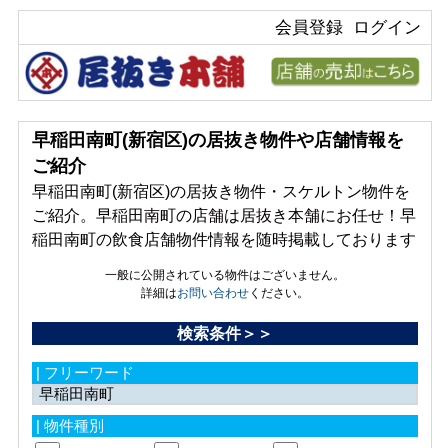
会員登録
ログイン
早稲田南町(新宿区)の居抜き物件や店舗情報を
ご紹介
早稲田南町(新宿区)の居抜き物件・スケルトン物件を
ご紹介。早稲田南町の店舗は居抜き本舗にお任せ！早
稲田南町の飲食店舗物件情報を随時掲載しております
一般に公開されている物件はございません。
詳細は
お問い合わせ
ください。
検索条件＞＞
| フリーワード
| 物件種別