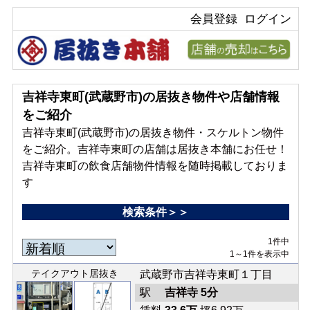
会員登録
ログイン
吉祥寺東町(武蔵野市)の居抜き物件や店舗情報
をご紹介
吉祥寺東町(武蔵野市)の居抜き物件・スケルトン物件
をご紹介。吉祥寺東町の店舗は居抜き本舗にお任せ！
吉祥寺東町の飲食店舗物件情報を随時掲載しておりま
す
検索条件＞＞
1件中
1～1件を表示中
テイクアウト居抜き
武蔵野市吉祥寺東町１丁目
駅
吉祥寺 5分