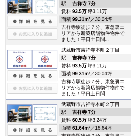
駅
吉祥寺 7分
賃料
93.5万
坪3.11万
面積
99.31m²
／30.04坪
吉祥寺駅徒歩７分、東急裏エ
リアから新築店舗物件物件で
ました！平日土日問...
武蔵野市吉祥寺本町２丁目
駅
吉祥寺 7分
賃料
93.5万
坪3.11万
面積
99.31m²
／30.04坪
吉祥寺駅徒歩７分、東急裏エ
リアから新築店舗物件物件で
ました！平日土日問...
武蔵野市吉祥寺本町２丁目
駅
吉祥寺 7分
賃料
60.5万
坪3.24万
面積
61.64m²
／18.64坪
吉祥寺駅徒歩７分、東急裏エ