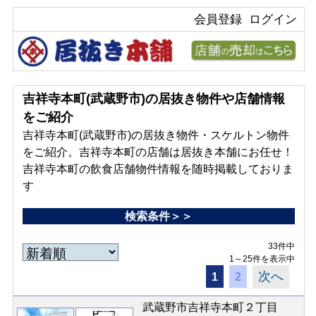
会員登録
ログイン
吉祥寺本町(武蔵野市)の居抜き物件や店舗情報
をご紹介
吉祥寺本町(武蔵野市)の居抜き物件・スケルトン物件
をご紹介。吉祥寺本町の店舗は居抜き本舗にお任せ！
吉祥寺本町の飲食店舗物件情報を随時掲載しておりま
す
検索条件＞＞
33件中
1～25件を表示中
次へ
1
2
武蔵野市吉祥寺本町２丁目