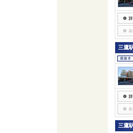
三鷹駅
三鷹駅