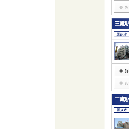
三鷹駅
三鷹駅