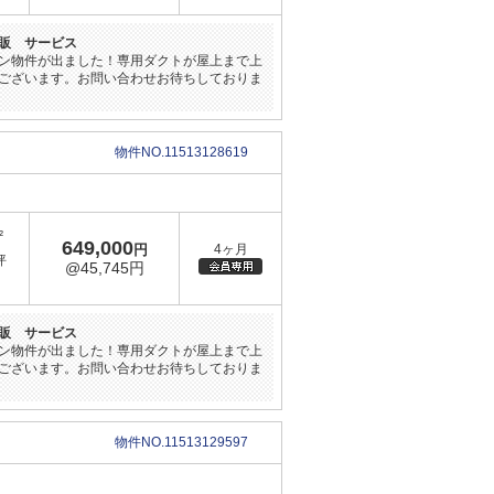
販 サービス
ン物件が出ました！専用ダクトが屋上まで上
ございます。お問い合わせお待ちしておりま
物件NO.11513128619
²
649,000
円
4ヶ月
坪
@45,745円
販 サービス
ン物件が出ました！専用ダクトが屋上まで上
ございます。お問い合わせお待ちしておりま
物件NO.11513129597