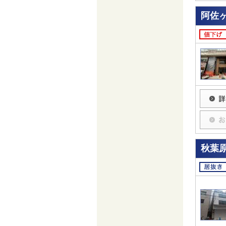
阿佐
秋葉