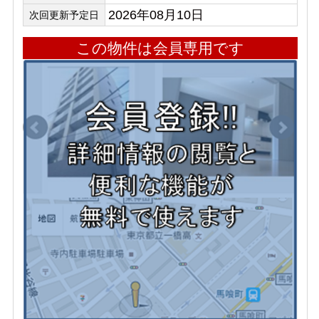
2026年08月10日
次回更新予定日
この物件は会員専用です